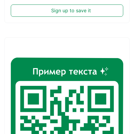
Sign up to save it