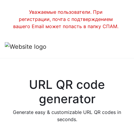
Уважаемые пользователи. При
регистрации, почта с подтверждением
вашего Email может попасть в папку СПАМ.
URL QR code
generator
Generate easy & customizable URL QR codes in
seconds.