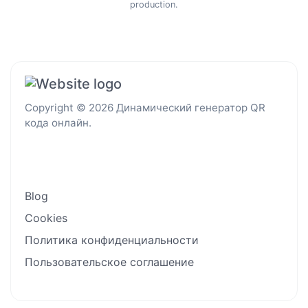
production.
Copyright © 2026 Динамический генератор QR
кода онлайн.
Blog
Cookies
Политика конфиденциальности
Пользовательское соглашение