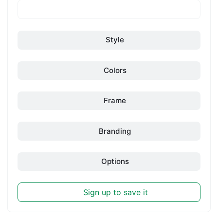
Style
Colors
Frame
Branding
Options
Sign up to save it