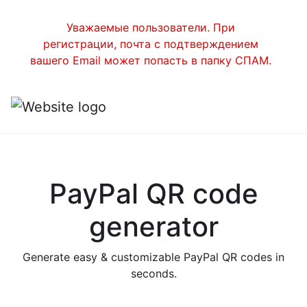
Уважаемые пользователи. При
регистрации, почта с подтверждением
вашего Email может попасть в папку СПАМ.
PayPal QR code
generator
Generate easy & customizable PayPal QR codes in
seconds.