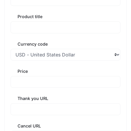
Product title
Currency code
Price
Thank you URL
Cancel URL