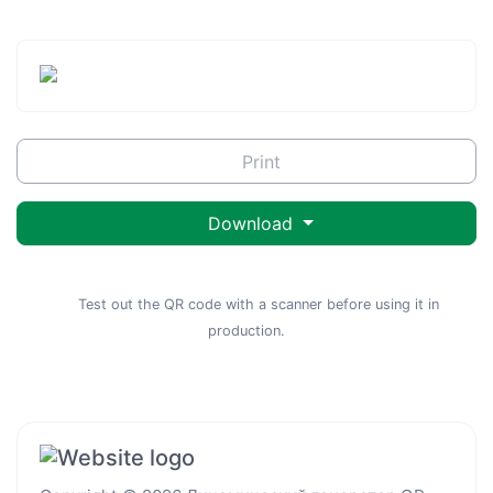
Print
Download
Test out the QR code with a scanner before using it in
production.