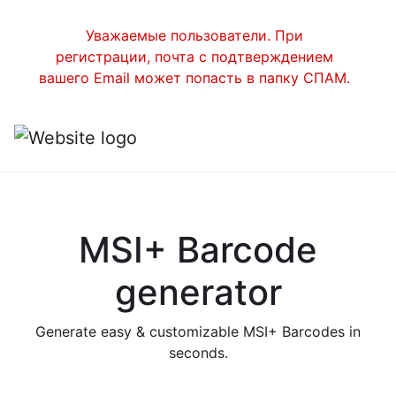
Уважаемые пользователи. При
регистрации, почта с подтверждением
вашего Email может попасть в папку СПАМ.
MSI+ Barcode
generator
Generate easy & customizable MSI+ Barcodes in
seconds.