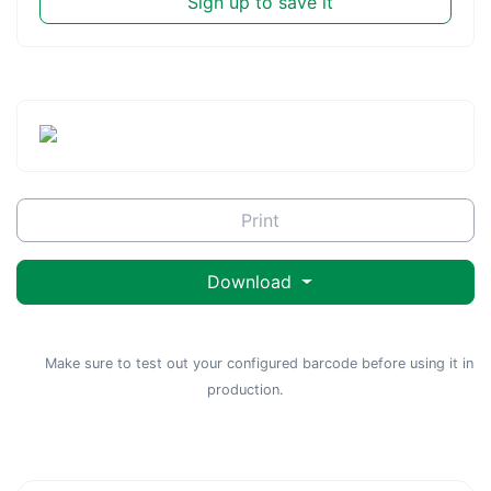
Sign up to save it
Print
Download
Make sure to test out your configured barcode before using it in
production.