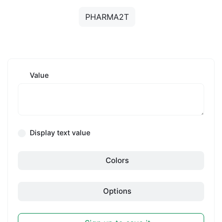
PHARMA2T
Value
Display text value
Colors
Options