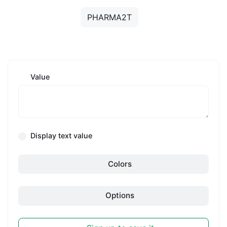
PHARMA2T
Value
Display text value
Colors
Options