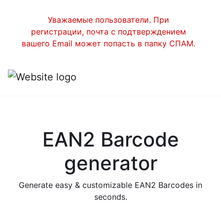
Уважаемые пользователи. При
регистрации, почта с подтверждением
вашего Email может попасть в папку СПАМ.
EAN2 Barcode
generator
Generate easy & customizable EAN2 Barcodes in
seconds.