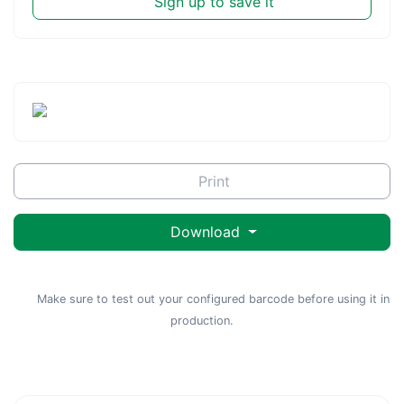
Sign up to save it
Print
Download
Make sure to test out your configured barcode before using it in
production.